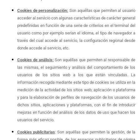
Cookies de personalización:
Son aquéllas que permiten al usuario
acceder al servicio con algunas características de carácter general
predefinidas en función de una serie de criterios en el terminal del
usuario como por ejemplo serian el idioma, el tipo de navegador a
través del cual accede al servicio, la configuración regional desde
donde accede al servicio, etc.
Cookies de análisis:
Son aquéllas que permiten al responsable de
las mismas, el seguimiento y análisis del comportamiento de los
usuarios de los sitios web a los que están vinculadas. La
información recogida mediante este tipo de cookies se utiliza en la
medición de la actividad de los sitios web, aplicación o plataforma
y para la elaboración de perfiles de navegación de los usuarios de
dichos sitios, aplicaciones y plataformas, con el fin de introducir
mejoras en función del análisis de los datos de uso que hacen los
usuarios del servicio.
Cookies publicitarias
: Son aquéllas que permiten la gestión, de la
forma más eficaz posible, de los espacios publicitarios de página