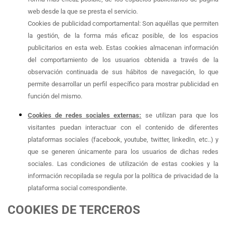
web desde la que se presta el servicio.
Cookies de publicidad comportamental: Son aquéllas que permiten
la gestión, de la forma más eficaz posible, de los espacios
publicitarios en esta web. Estas cookies almacenan información
del comportamiento de los usuarios obtenida a través de la
observación continuada de sus hábitos de navegación, lo que
permite desarrollar un perfil específico para mostrar publicidad en
función del mismo.
Cookies de redes sociales externas:
se utilizan para que los
visitantes puedan interactuar con el contenido de diferentes
plataformas sociales (facebook, youtube, twitter, linkedIn, etc..) y
que se generen únicamente para los usuarios de dichas redes
sociales. Las condiciones de utilización de estas cookies y la
información recopilada se regula por la política de privacidad de la
plataforma social correspondiente.
COOKIES DE TERCEROS