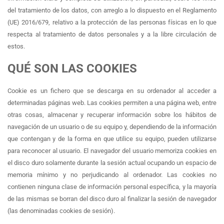
del tratamiento de los datos, con arreglo a lo dispuesto en el Reglamento
(UE) 2016/679, relativo a la protección de las personas físicas en lo que
respecta al tratamiento de datos personales y a la libre circulación de
estos.
QUÉ SON LAS COOKIES
Cookie es un fichero que se descarga en su ordenador al acceder a
determinadas páginas web. Las cookies permiten a una página web, entre
otras cosas, almacenar y recuperar información sobre los hábitos de
navegación de un usuario o de su equipo y, dependiendo de la información
que contengan y de la forma en que utilice su equipo, pueden utilizarse
para reconocer al usuario. El navegador del usuario memoriza cookies en
el disco duro solamente durante la sesión actual ocupando un espacio de
memoria mínimo y no perjudicando al ordenador. Las cookies no
contienen ninguna clase de información personal específica, y la mayoría
de las mismas se borran del disco duro al finalizar la sesión de navegador
(las denominadas cookies de sesión).