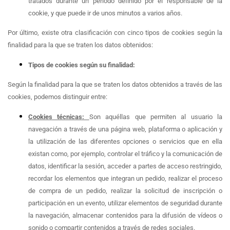
tratados durante un periodo definido por el responsable de la
cookie, y que puede ir de unos minutos a varios años.
Por último, existe otra clasificación con cinco tipos de cookies según la
finalidad para la que se traten los datos obtenidos:
Tipos de cookies según su finalidad:
Según la finalidad para la que se traten los datos obtenidos a través de las
cookies, podemos distinguir entre:
Cookies técnicas:
Son aquéllas que permiten al usuario la
navegación a través de una página web, plataforma o aplicación y
la utilización de las diferentes opciones o servicios que en ella
existan como, por ejemplo, controlar el tráfico y la comunicación de
datos, identificar la sesión, acceder a partes de acceso restringido,
recordar los elementos que integran un pedido, realizar el proceso
de compra de un pedido, realizar la solicitud de inscripción o
participación en un evento, utilizar elementos de seguridad durante
la navegación, almacenar contenidos para la difusión de vídeos o
sonido o compartir contenidos a través de redes sociales.