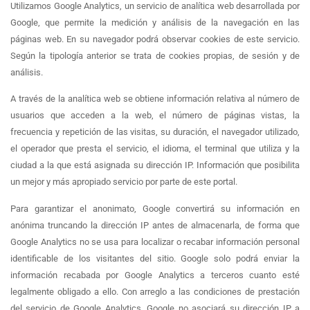
Utilizamos Google Analytics, un servicio de analítica web desarrollada por
Google, que permite la medición y análisis de la navegación en las
páginas web. En su navegador podrá observar cookies de este servicio.
Según la tipología anterior se trata de cookies propias, de sesión y de
análisis.
A través de la analítica web se obtiene información relativa al número de
usuarios que acceden a la web, el número de páginas vistas, la
frecuencia y repetición de las visitas, su duración, el navegador utilizado,
el operador que presta el servicio, el idioma, el terminal que utiliza y la
ciudad a la que está asignada su dirección IP. Información que posibilita
un mejor y más apropiado servicio por parte de este portal.
Para garantizar el anonimato, Google convertirá su información en
anónima truncando la dirección IP antes de almacenarla, de forma que
Google Analytics no se usa para localizar o recabar información personal
identificable de los visitantes del sitio. Google solo podrá enviar la
información recabada por Google Analytics a terceros cuanto esté
legalmente obligado a ello. Con arreglo a las condiciones de prestación
del servicio de Google Analytics, Google no asociará su dirección IP a