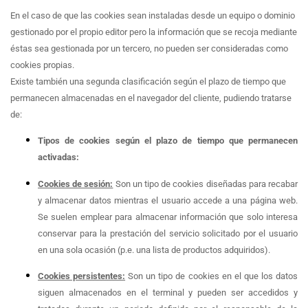
En el caso de que las cookies sean instaladas desde un equipo o dominio
gestionado por el propio editor pero la información que se recoja mediante
éstas sea gestionada por un tercero, no pueden ser consideradas como
cookies propias.
Existe también una segunda clasificación según el plazo de tiempo que
permanecen almacenadas en el navegador del cliente, pudiendo tratarse
de:
Tipos de cookies según el plazo de tiempo que permanecen
activadas:
Cookies de sesión:
Son un tipo de cookies diseñadas para recabar
y almacenar datos mientras el usuario accede a una página web.
Se suelen emplear para almacenar información que solo interesa
conservar para la prestación del servicio solicitado por el usuario
en una sola ocasión (p.e. una lista de productos adquiridos).
Cookies persistentes:
Son un tipo de cookies en el que los datos
siguen almacenados en el terminal y pueden ser accedidos y