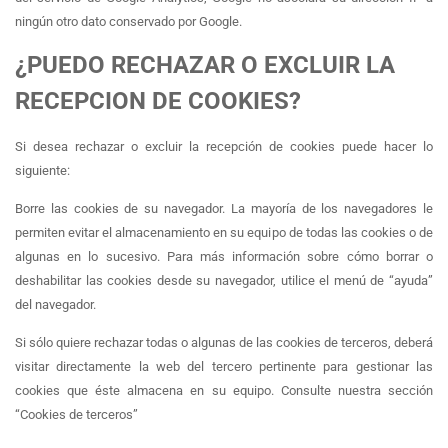
ningún otro dato conservado por Google.
¿PUEDO RECHAZAR O EXCLUIR LA
RECEPCION DE COOKIES?
Si desea rechazar o excluir la recepción de cookies puede hacer lo
siguiente:
Borre las cookies de su navegador. La mayoría de los navegadores le
permiten evitar el almacenamiento en su equipo de todas las cookies o de
algunas en lo sucesivo. Para más información sobre cómo borrar o
deshabilitar las cookies desde su navegador, utilice el menú de “ayuda”
del navegador.
Si sólo quiere rechazar todas o algunas de las cookies de terceros, deberá
visitar directamente la web del tercero pertinente para gestionar las
cookies que éste almacena en su equipo. Consulte nuestra sección
“Cookies de terceros”