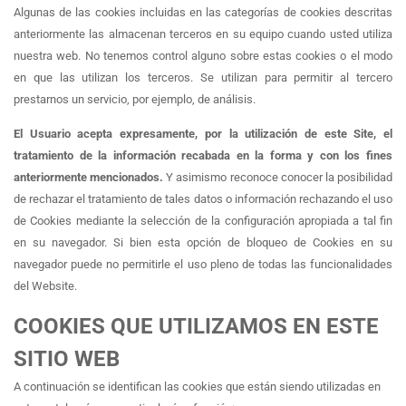
Algunas de las cookies incluidas en las categorías de cookies descritas
anteriormente las almacenan terceros en su equipo cuando usted utiliza
nuestra web. No tenemos control alguno sobre estas cookies o el modo
en que las utilizan los terceros. Se utilizan para permitir al tercero
prestarnos un servicio, por ejemplo, de análisis.
El Usuario acepta expresamente, por la utilización de este Site, el
tratamiento de la información recabada en la forma y con los fines
anteriormente mencionados.
Y asimismo reconoce conocer la posibilidad
de rechazar el tratamiento de tales datos o información rechazando el uso
de Cookies mediante la selección de la configuración apropiada a tal fin
en su navegador. Si bien esta opción de bloqueo de Cookies en su
navegador puede no permitirle el uso pleno de todas las funcionalidades
del Website.
COOKIES QUE UTILIZAMOS EN ESTE
SITIO WEB
A continuación se identifican las cookies que están siendo utilizadas en