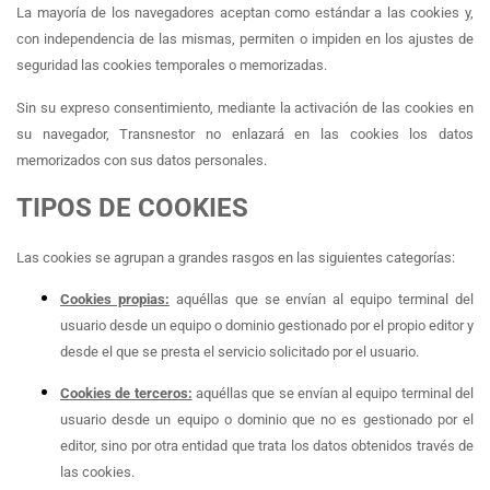
La mayoría de los navegadores aceptan como estándar a las cookies y,
con independencia de las mismas, permiten o impiden en los ajustes de
seguridad las cookies temporales o memorizadas.
Sin su expreso consentimiento, mediante la activación de las cookies en
su navegador, Transnestor
no enlazará en las cookies los datos
memorizados con sus datos personales.
TIPOS DE COOKIES
Las cookies se agrupan a grandes rasgos en las siguientes categorías:
Cookies propias:
aquéllas que se envían al equipo terminal del
usuario desde un equipo o dominio gestionado por el propio editor y
desde el que se presta el servicio solicitado por el usuario.
Cookies de terceros:
aquéllas que se envían al equipo terminal del
usuario desde un equipo o dominio que no es gestionado por el
editor, sino por otra entidad que trata los datos obtenidos través de
las cookies.