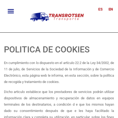
ES
EN
POLITICA DE COOKIES
En cumplimiento con lo dispuesto en el artículo 22.2 de la Ley 34/2002, de
11 de julio, de Servicios de la Sociedad de la Información y de Comercio
Electrónico, esta página web le informa, en esta sección, sobre la política
de recogida y tratamiento de cookies.
Dicho articulo establece que los prestadores de servicios podrán utilizar
dispositivos de almacenamiento y recuperación de datos en equipos
terminales de los destinatarios, a condición d e que los mismos hayan
dado su consentimiento después de que e les haya facilitado la
información clara y completa su utilización, en particular, sobre los fines