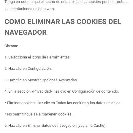
Tenga en cuenta que el hecho de deshabilitar las cookies puede afectar a
las prestaciones de esta web.
COMO ELIMINAR LAS COOKIES DEL
NAVEGADOR
Chrome
1. Selecciona el icono de Herramientas
2. Haz clic en Configuración.
3. Haz clic en Mostrar Opciones Avanzadas.
4. En la sección «Privacidad» haz clic en Configuración de contenido.
•
Eliminar cookies: Haz clic en Todas las cookies y los datos de sitios…
•
No permitir que se almacenen cookies.
5. Haz clic en Eliminar datos de navegación (vaciar la Caché).