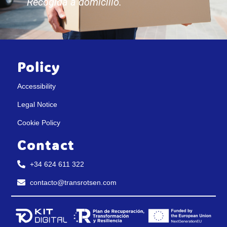
Recogida a domicilio.
Policy
Accessibility
Legal Notice
Cookie Policy
Contact
+34 624 611 322
contacto@transrotsen.com