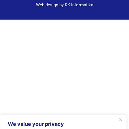
Web design by RK Informatika
We value your privacy